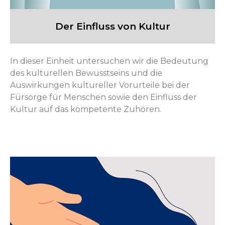
Der Einfluss von Kultur
In dieser Einheit untersuchen wir die Bedeutung
des kulturellen Bewusstseins und die
Auswirkungen kultureller Vorurteile bei der
Fürsorge für Menschen sowie den Einfluss der
Kultur auf das kompetente Zuhören.