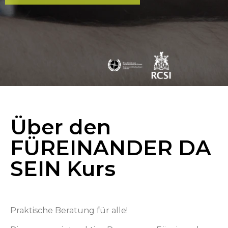
Über den
FÜREINANDER DA
SEIN Kurs
Praktische Beratung für alle!