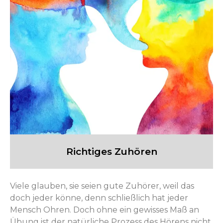
Richtiges Zuhören
Viele glauben, sie seien gute Zuhörer, weil das
doch jeder könne, denn schließlich hat jeder
Mensch Ohren. Doch ohne ein gewisses Maß an
Übung ist der natürliche Prozess des Hörens nicht