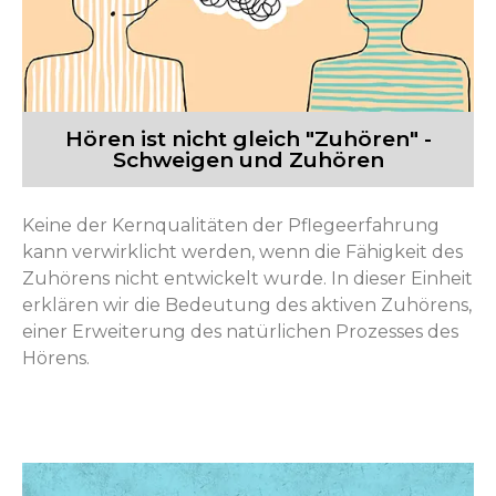
Hören ist nicht gleich "Zuhören" -
Schweigen und Zuhören
Keine der Kernqualitäten der Pflegeerfahrung
kann verwirklicht werden, wenn die Fähigkeit des
Zuhörens nicht entwickelt wurde. In dieser Einheit
erklären wir die Bedeutung des aktiven Zuhörens,
einer Erweiterung des natürlichen Prozesses des
Hörens.