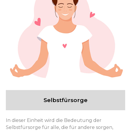
Selbstfürsorge
In dieser Einheit wird die Bedeutung der
Selbstfürsorge für alle, die für andere sorgen,