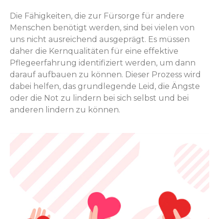
Die Fähigkeiten, die zur Fürsorge für andere
Menschen benötigt werden, sind bei vielen von
uns nicht ausreichend ausgeprägt. Es müssen
daher die Kernqualitäten für eine effektive
Pflegeerfahrung identifiziert werden, um dann
darauf aufbauen zu können. Dieser Prozess wird
dabei helfen, das grundlegende Leid, die Ängste
oder die Not zu lindern bei sich selbst und bei
anderen lindern zu können.