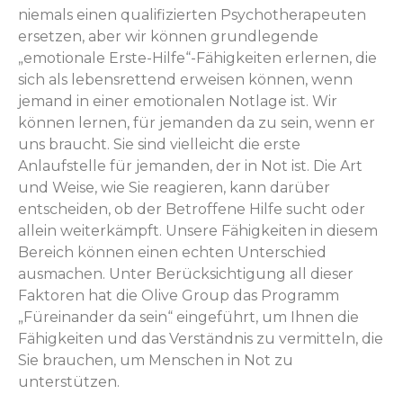
niemals einen qualifizierten Psychotherapeuten
ersetzen, aber wir können grundlegende
„emotionale Erste-Hilfe“-Fähigkeiten erlernen, die
sich als lebensrettend erweisen können, wenn
jemand in einer emotionalen Notlage ist. Wir
können lernen, für jemanden da zu sein, wenn er
uns braucht. Sie sind vielleicht die erste
Anlaufstelle für jemanden, der in Not ist. Die Art
und Weise, wie Sie reagieren, kann darüber
entscheiden, ob der Betroffene Hilfe sucht oder
allein weiterkämpft. Unsere Fähigkeiten in diesem
Bereich können einen echten Unterschied
ausmachen. Unter Berücksichtigung all dieser
Faktoren hat die Olive Group das Programm
„Füreinander da sein“ eingeführt, um Ihnen die
Fähigkeiten und das Verständnis zu vermitteln, die
Sie brauchen, um Menschen in Not zu
unterstützen.