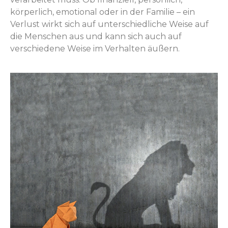
körperlich, emotional oder in der Familie – ein
Verlust wirkt sich auf unterschiedliche Weise auf
die Menschen aus und kann sich auch auf
verschiedene Weise im Verhalten äußern.