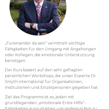
„Füreinander da sein“ vermittelt wichtige
Fähigkeiten für den Umgang mit Angehörigen
oder Kollegen, die emotionale Unterstützung
benötigen.
Der Kurs basiert auf den sehr gefragten
persönlichen Workshops, die unser Experte Dr.
Smyth international für Organisationen,
Institutionen und Einzelpersonen gegeben hat.
Ziel des Programms ist es, jeden mit
grundlegenden „emotionale Erste-Hilfe“-
Fähigkeiten auszustatten, um andere in Not zu