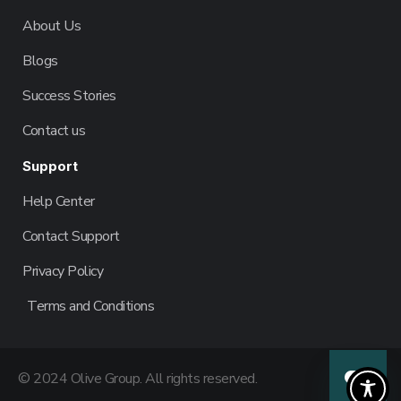
About Us
Blogs
Success Stories
Contact us
Support
Help Center
Contact Support
Privacy Policy
Terms and Conditions
© 2024 Olive Group. All rights reserved.