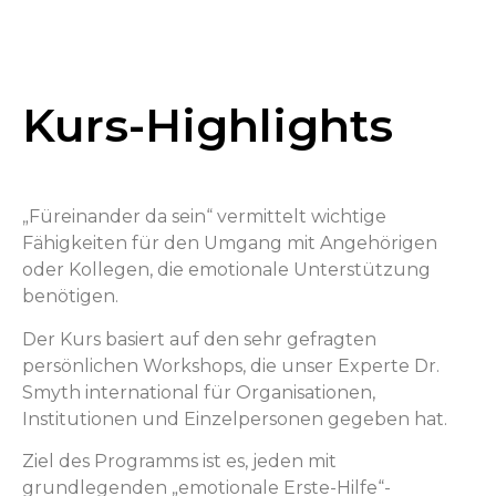
Kurs-Highlights
„Füreinander da sein“ vermittelt wichtige
Fähigkeiten für den Umgang mit Angehörigen
oder Kollegen, die emotionale Unterstützung
benötigen.
Der Kurs basiert auf den sehr gefragten
persönlichen Workshops, die unser Experte Dr.
Smyth international für Organisationen,
Institutionen und Einzelpersonen gegeben hat.
Ziel des Programms ist es, jeden mit
grundlegenden „emotionale Erste-Hilfe“-