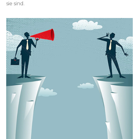
sie sind.