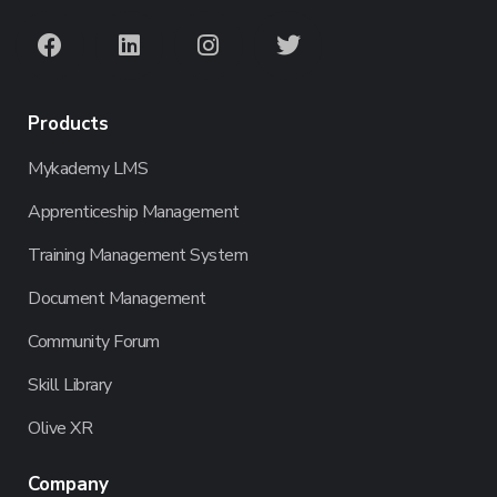
Products
Mykademy LMS
Apprenticeship Management
Training Management System
Document Management
Community Forum
Skill Library
Olive XR
Company