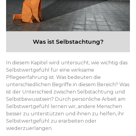
Was ist Selbstachtung?
In diesem Kapitel wird untersucht, wie wichtig das
Selbstwertgefühl für eine wirksame
Pflegeerfahrung ist. Was bedeuten die
unterschiedlichen Begriffe in diesem Bereich? Was
ist der Unterschied zwischen Selbstachtung und
Selbstbewusstsein? Durch persönliche Arbeit am
Selbstwertgefühl lernen wir, andere Menschen
besser zu unterstützen und ihnen zu helfen, ihr
Selbstwertgefühl zu erarbeiten oder
wiederzuerlangen.