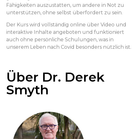
Fähigkeiten auszustatten, um andere in Not zu
unterstützen, ohne selbst überfordert zu sein.
Der Kurs wird vollständig online über Video und
interaktive Inhalte angeboten und funktioniert
auch ohne persönliche Schulungen, was in
unserem Leben nach Covid besonders nützlich ist.
Über Dr. Derek
Smyth