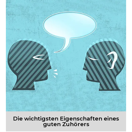
Die wichtigsten Eigenschaften eines
guten Zuhörers