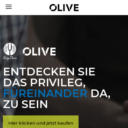
ENTDECKEN SIE
DAS PRIVILEG,
FÜREINANDER
DA,
ZU SEIN
Hier klicken und jetzt kaufen