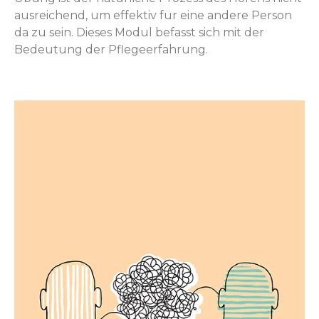
ausreichend, um effektiv für eine andere Person
da zu sein. Dieses Modul befasst sich mit der
Bedeutung der Pflegeerfahrung.