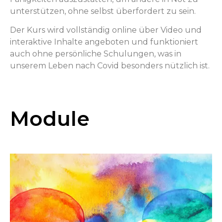
unterstützen, ohne selbst überfordert zu sein.
Der Kurs wird vollständig online über Video und
interaktive Inhalte angeboten und funktioniert
auch ohne persönliche Schulungen, was in
unserem Leben nach Covid besonders nützlich ist.
Module