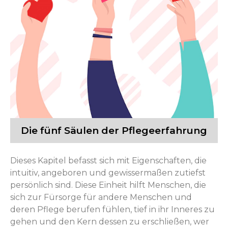
Die fünf Säulen der Pflegeerfahrung
Dieses Kapitel befasst sich mit Eigenschaften, die
intuitiv, angeboren und gewissermaßen zutiefst
persönlich sind. Diese Einheit hilft Menschen, die
sich zur Fürsorge für andere Menschen und
deren Pflege berufen fühlen, tief in ihr Inneres zu
gehen und den Kern dessen zu erschließen, wer