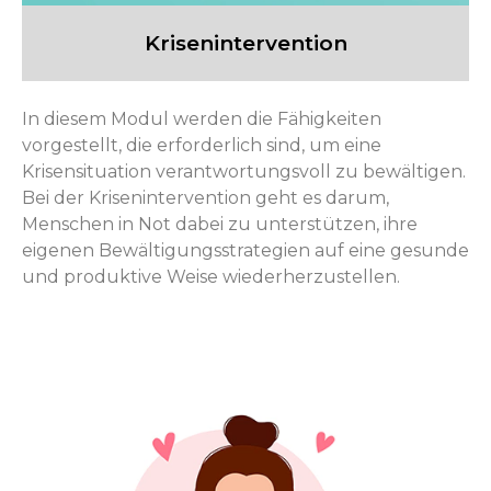
Krisenintervention
In diesem Modul werden die Fähigkeiten
vorgestellt, die erforderlich sind, um eine
Krisensituation verantwortungsvoll zu bewältigen.
Bei der Krisenintervention geht es darum,
Menschen in Not dabei zu unterstützen, ihre
eigenen Bewältigungsstrategien auf eine gesunde
und produktive Weise wiederherzustellen.